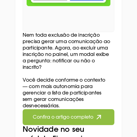
Nem toda exclusão de inscrição 
precisa gerar uma comunicação ao 
participante. Agora, ao excluir uma 
inscrição no painel, um modal exibe 
a pergunta: notificar ou não o 
inscrito? 
Você decide conforme o contexto 
— com mais autonomia para 
gerenciar a lista de participantes 
sem gerar comunicações 
desnecessárias.
Confira o artigo completo
Novidade no seu 