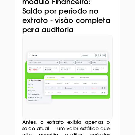
módulo Financeiro: 
Saldo por período no 
extrato - visão completa 
para auditoria
Antes, o extrato exibia apenas o 
saldo atual — um valor estático que 