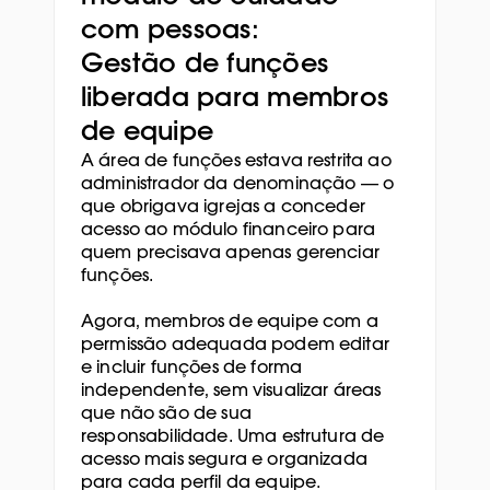
com pessoas: 
Gestão de funções 
liberada para membros 
de equipe
A área de funções estava restrita ao 
administrador da denominação — o 
que obrigava igrejas a conceder 
acesso ao módulo financeiro para 
quem precisava apenas gerenciar 
funções. 
Agora, membros de equipe com a 
permissão adequada podem editar 
e incluir funções de forma 
independente, sem visualizar áreas 
que não são de sua 
responsabilidade. Uma estrutura de 
acesso mais segura e organizada 
para cada perfil da equipe.