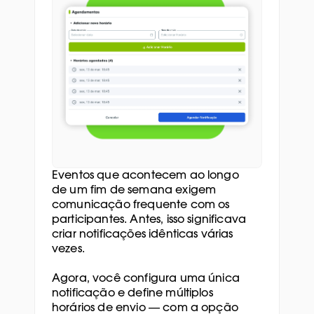
Eventos que acontecem ao longo 
de um fim de semana exigem 
comunicação frequente com os 
participantes. Antes, isso significava 
criar notificações idênticas várias 
vezes. 
Agora, você configura uma única 
notificação e define múltiplos 
horários de envio — com a opção 