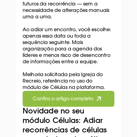
futuros da recorrência — sem a 
necessidade de alterações manuais 
uma a uma. 
Ao adiar um encontro, você escolhe: 
apenas essa data ou toda a 
sequência seguinte. Mais 
organização para a agenda dos 
líderes e menos risco de desencontro 
de informações entre a equipe.
Melhoria solicitada pela Igreja do 
Recreio, referência no uso do 
módulo de Células na plataforma.
Confira o artigo completo
Novidade no seu 
módulo Células: Adiar 
recorrências de células 