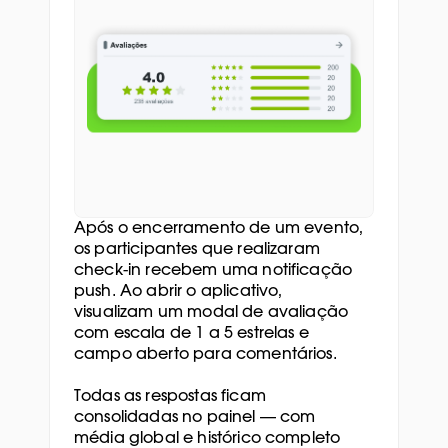
Após o encerramento de um evento, 
os participantes que realizaram 
check-in recebem uma notificação 
push. Ao abrir o aplicativo, 
visualizam um modal de avaliação 
com escala de 1 a 5 estrelas e 
campo aberto para comentários. 
Todas as respostas ficam 
consolidadas no painel — com 
média global e histórico completo 