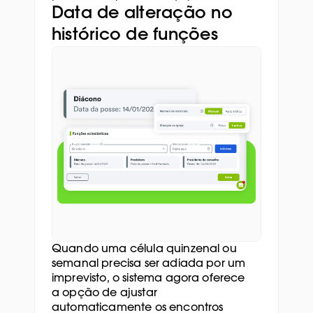
Data de alteração no 
histórico de funções
Quando uma célula quinzenal ou 
semanal precisa ser adiada por um 
imprevisto, o sistema agora oferece 
a opção de ajustar 
automaticamente os encontros 