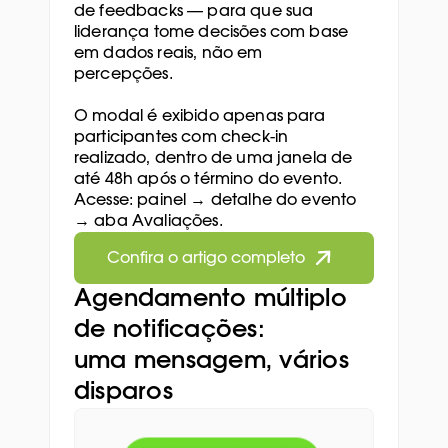
de feedbacks — para que sua 
liderança tome decisões com base 
em dados reais, não em 
percepções.
O modal é exibido apenas para 
participantes com check-in 
realizado, dentro de uma janela de 
até 48h após o término do evento. 
Acesse: painel → detalhe do evento 
→ aba Avaliações.
Confira o artigo completo
Agendamento múltiplo 
de notificações: 
uma mensagem, vários 
disparos