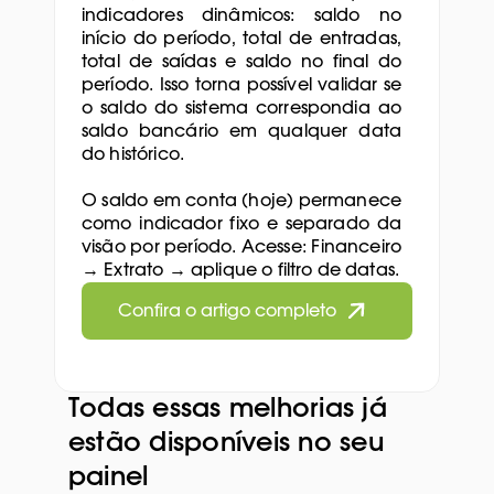
indicadores dinâmicos: saldo no 
início do período, total de entradas, 
total de saídas e saldo no final do 
período. Isso torna possível validar se 
o saldo do sistema correspondia ao 
saldo bancário em qualquer data 
do histórico.
O saldo em conta (hoje) permanece 
como indicador fixo e separado da 
visão por período. Acesse: Financeiro 
→ Extrato → aplique o filtro de datas.
Confira o artigo completo
Todas essas melhorias já 
estão disponíveis no seu 
painel