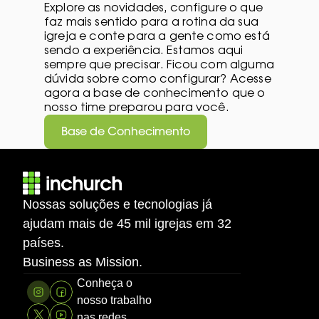
Explore as novidades, configure o que 
faz mais sentido para a rotina da sua 
igreja e conte para a gente como está 
sendo a experiência. Estamos aqui 
sempre que precisar. Ficou com alguma 
dúvida sobre como configurar? Acesse 
agora a base de conhecimento que o 
nosso time preparou para você.
Base de Conhecimento
Nossas soluções e tecnologias já 
ajudam mais de 45 mil igrejas em 32 
países.
Business as Mission.
Conheça o 
nosso trabalho 
nas redes