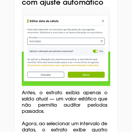
com ajuste automático
Antes, o extrato exibia apenas o 
saldo atual — um valor estático que 
não permitia auditar períodos 
passados. 
Agora, ao selecionar um intervalo de 
datas, o extrato exibe quatro 