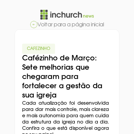
Voltar para a página inicial
CAFEZINHO
Cafézinho de Março: 
Sete melhorias que 
chegaram para 
fortalecer a gestão da 
sua igreja
Cada atualização foi desenvolvida 
para dar mais controle, mais clareza 
e mais autonomia para quem cuida 
da estrutura da igreja no dia a dia. 
Confira o que está disponível agora 