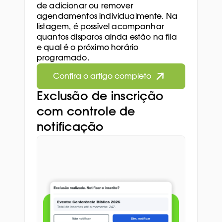
de adicionar ou remover 
agendamentos individualmente. Na 
listagem, é possível acompanhar 
quantos disparos ainda estão na fila 
e qual é o próximo horário 
programado.
Confira o artigo completo
Exclusão de inscrição 
com controle de 
notificação