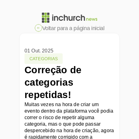
Voltar para a página inicial
01 Out. 2025
CATEGORIAS
Correção de 
categorias 
repetidas!
Muitas vezes na hora de criar um 
evento dentro da plataforma você podia 
correr o risco de repetir alguma 
categoria, mas o que pode passar 
despercebido na hora de criação, agora 
é rapidamente corrigido com a 