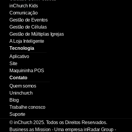
inChurch Kids
Comunicação
Gestão de Eventos
Gestão de Células
Gestão de Múltiplas Igrejas
A Loja Inteligente
Tecnologia
Aplicativo
Site
Maquininha POS
Contato
Quem somos
Uninchurch
Blog
Trabalhe conosco
Suporte
© inChurch 2025. Todos os Direitos Reservados. 
Business as Mission - Uma empresa inRadar Group - 