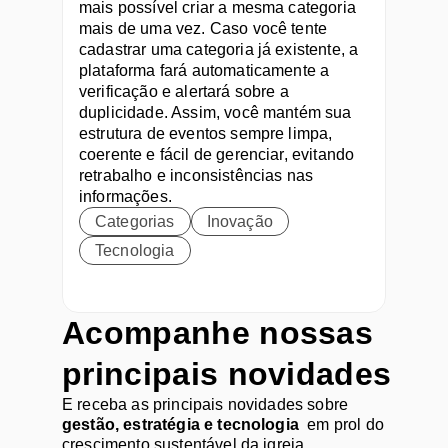
mais possível criar a mesma categoria 
mais de uma vez. Caso você tente 
cadastrar uma categoria já existente, a 
plataforma fará automaticamente a 
verificação e alertará sobre a 
duplicidade. Assim, você mantém sua 
estrutura de eventos sempre limpa, 
coerente e fácil de gerenciar, evitando 
retrabalho e inconsistências nas 
informações.
Categorias
Inovação
Tecnologia
Acompanhe nossas 
principais novidades
E receba as principais novidades sobre 
gestão, estratégia e tecnologia
  em prol do 
crescimento sustentável da igreja.