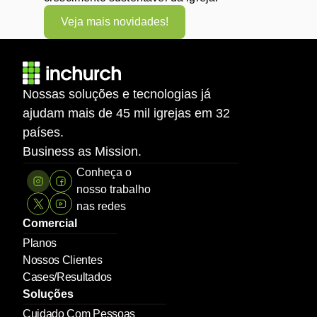
Veja mais novidades!
Nossas soluções e tecnologias já 
ajudam mais de 45 mil igrejas em 32 
países.
Business as Mission.
Conheça o 
nosso trabalho 
nas redes
Comercial
Planos
Nossos Clientes
Cases/Resultados
Soluções
Cuidado Com Pessoas