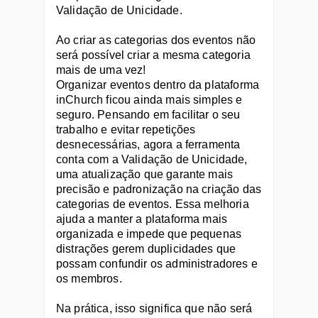
Validação de Unicidade.
Ao criar as categorias dos eventos não 
será possível criar a mesma categoria 
mais de uma vez!
Organizar eventos dentro da plataforma 
inChurch ficou ainda mais simples e 
seguro. Pensando em facilitar o seu 
trabalho e evitar repetições 
desnecessárias, agora a ferramenta 
conta com a Validação de Unicidade, 
uma atualização que garante mais 
precisão e padronização na criação das 
categorias de eventos. Essa melhoria 
ajuda a manter a plataforma mais 
organizada e impede que pequenas 
distrações gerem duplicidades que 
possam confundir os administradores e 
os membros.
Na prática, isso significa que não será 