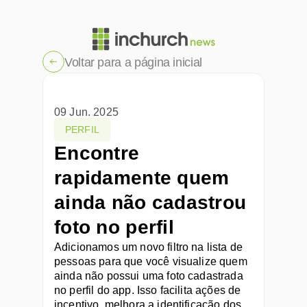
Voltar para a página inicial
09 Jun. 2025
PERFIL
Encontre 
rapidamente quem 
ainda não cadastrou 
foto no perfil
Adicionamos um novo filtro na lista de 
pessoas para que você visualize quem 
ainda não possui uma foto cadastrada 
no perfil do app. Isso facilita ações de 
incentivo, melhora a identificação dos 