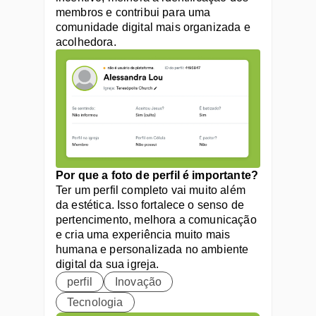
membros e contribui para uma 
comunidade digital mais organizada e 
acolhedora.
Por que a foto de perfil é importante?
Ter um perfil completo vai muito além 
da estética. Isso fortalece o senso de 
pertencimento, melhora a comunicação 
e cria uma experiência muito mais 
humana e personalizada no ambiente 
digital da sua igreja.
perfil
Inovação
Tecnologia