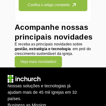
Confira o artigo completo
Acompanhe nossas 
principais novidades
E receba as principais novidades sobre 
gestão, estratégia e tecnologia
  em prol do 
crescimento sustentável da igreja.
Veja mais novidades!
Nossas soluções e tecnologias já 
ajudam mais de 45 mil igrejas em 32 
países.
Business as Mission.