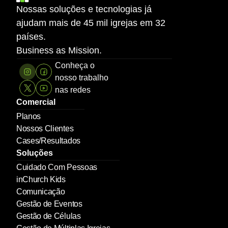
Nossas soluções e tecnologias já 
ajudam mais de 45 mil igrejas em 32 
países.
Business as Mission.
Conheça o 
nosso trabalho 
nas redes
Comercial
Planos
Nossos Clientes
Cases/Resultados
Soluções
Cuidado Com Pessoas
inChurch Kids
Comunicação
Gestão de Eventos
Gestão de Células