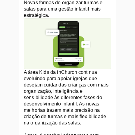
Novas formas de organizar turmas e 
salas para uma gestão infantil mais 
estratégica.
A área Kids da inChurch continua 
evoluindo para apoiar igrejas que 
desejam cuidar das crianças com mais 
organização, inteligência e 
sensibilidade às diferentes fases do 
desenvolvimento infantil. As novas 
melhorias trazem mais precisão na 
criação de turmas e mais flexibilidade 
na organização das salas.