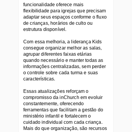
funcionalidade oferece mais 
flexibilidade para igrejas que precisam 
adaptar seus espaços conforme o fluxo 
de crianças, horários de culto ou 
estrutura disponível.
Com essa melhoria, a liderança Kids 
consegue organizar melhor as salas, 
agrupar diferentes faixas etárias 
quando necessário e manter todas as 
informações centralizadas, sem perder 
o controle sobre cada turma e suas 
características.
Essas atualizações reforçam o 
compromisso da inChurch em evoluir 
constantemente, oferecendo 
ferramentas que facilitam a gestão do 
ministério infantil e fortalecem o 
cuidado individual com cada criança. 
Mais do que organização, são recursos 