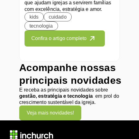
que ajudam igrejas a servirem famílias 
com excelência, estratégia e amor.
kids
cuidado
tecnologia
Confira o artigo completo
Acompanhe nossas 
principais novidades
E receba as principais novidades sobre 
gestão, estratégia e tecnologia
  em prol do 
crescimento sustentável da igreja.
Veja mais novidades!