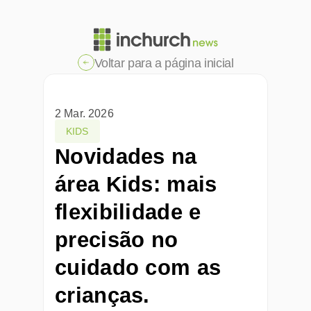
Voltar para a página inicial
2 Mar. 2026
KIDS
Novidades na 
área Kids: mais 
flexibilidade e 
precisão no 
cuidado com as 
crianças.