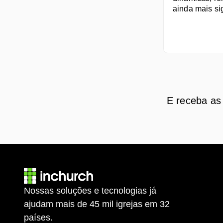
ainda mais si
E receba as 
Nossas soluções e tecnologias já 
ajudam mais de 45 mil igrejas em 32 
países.