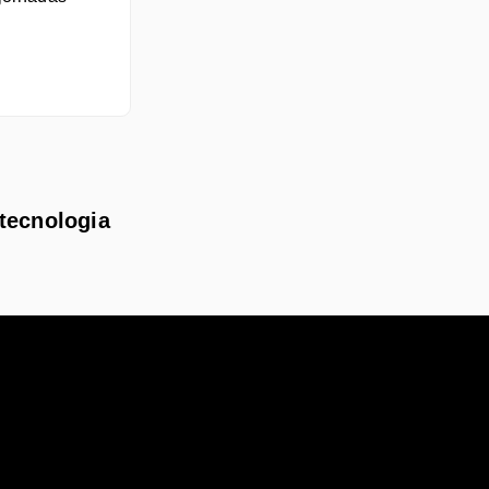
 tecnologia