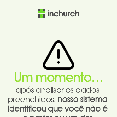
Um momento…
após analisar os dados 
preenchidos, 
nosso sistema 
identificou que você não é 