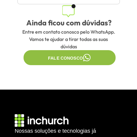
Ainda ficou com dúvidas?
Entre em contato conosco pelo WhatsApp. 
Vamos te ajudar a tirar todas as suas 
dúvidas
FALE CONOSCO
Nossas soluções e tecnologias já 