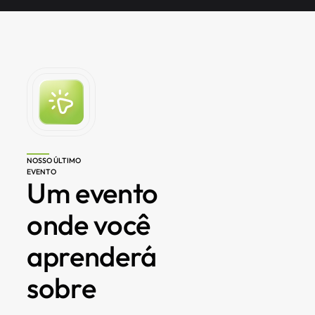
NOSSO ÚLTIMO 
EVENTO
Um evento 
onde você 
aprenderá 
sobre