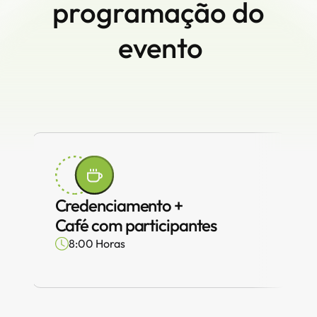
programação do 
evento
Credenciamento + 
Café com participantes
8:00 Horas