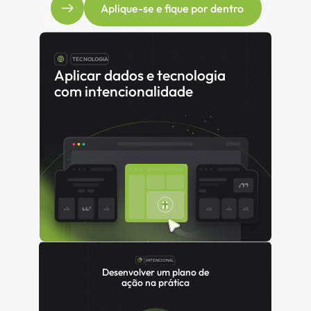
Aplique-se e fique por dentro
TECNOLOGIA
Aplicar dados e tecnologia 
com intencionalidade
INTENCIONAL
 Desenvolver um plano de 
ação na prática