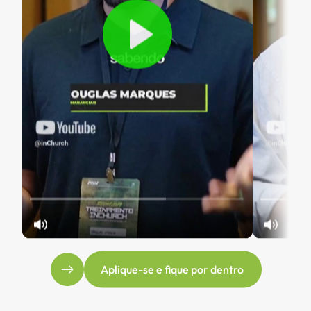
Aplique-se e fique por dentro