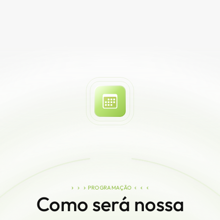
PROGRAMAÇÃO
Como será nossa 