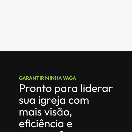
GARANTIR MINHA VAGA
Pronto para liderar 
sua igreja com 
mais visão, 
eficiência e 