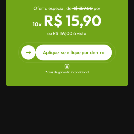
Oferta especial, de 
R$ 359,00
 por
R$ 15,90
10x
ou R$ 159,00 à vista
Aplique-se e fique por dentro
7 dias de garantia incondicional