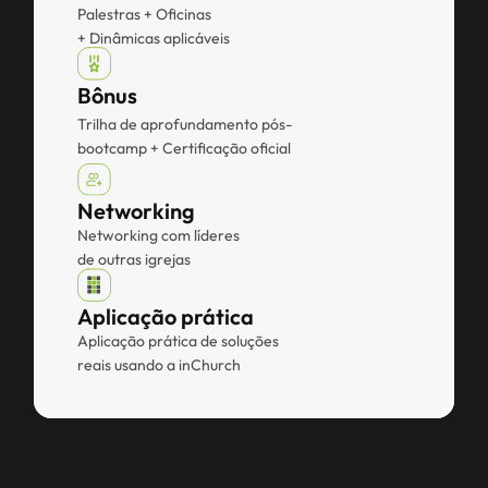
Palestras + Oficinas
+ Dinâmicas aplicáveis
Bônus
Trilha de aprofundamento pós-
bootcamp + Certificação oficial
Networking
Networking com líderes 
de outras igrejas
Aplicação prática
Aplicação prática de soluções 
reais usando a inChurch