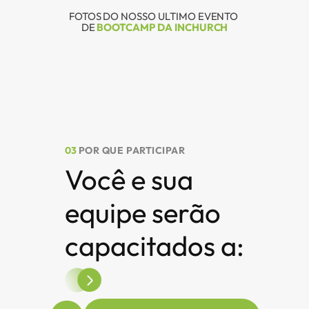
FOTOS DO NOSSO ULTIMO EVENTO 
DE
BOOTCAMP DA INCHURCH
03
POR QUE PARTICIPAR
Você e sua 
equipe serão 
capacitados a: