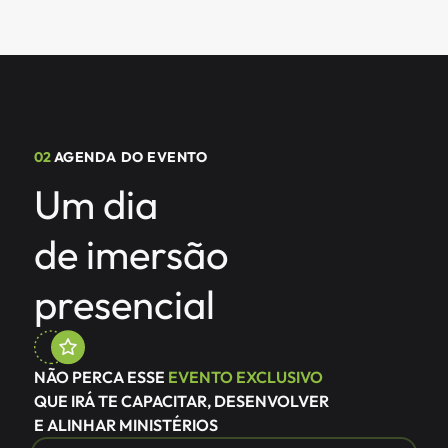
02
AGENDA DO EVENTO
Um dia
de imersão 
presencial
NÃO PERCA ESSE 
EVENTO EXCLUSIVO 
QUE IRÁ TE CAPACITAR, DESENVOLVER 
E ALINHAR MINISTÉRIOS