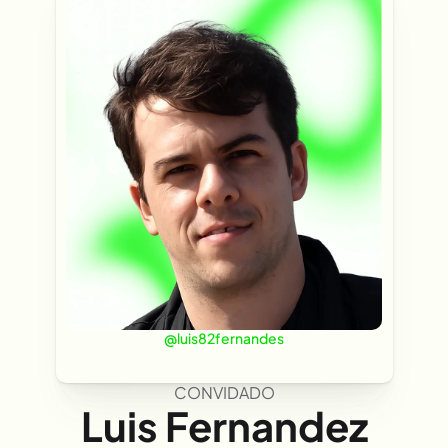
@
luis82fernandes
CONVIDADO
Luis Fernandez