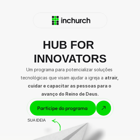
HUB FOR 
INNOVATORS
Um programa para potencializar soluções 
tecnológicas que visam ajudar a igreja a 
atrair, 
cuidar e capacitar as pessoas para o 
avanço do Reino de Deus.
Participe do programa 
SUA IDEIA