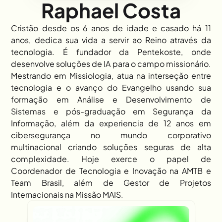
Raphael Costa
Cristão desde os 6 anos de idade e casado há 11 
anos, dedica sua vida a servir ao Reino através da 
tecnologia. É fundador da Pentekoste, onde 
desenvolve soluções de IA para o campo missionário. 
Mestrando em Missiologia, atua na interseção entre 
tecnologia e o avanço do Evangelho usando sua 
formação em Análise e Desenvolvimento de 
Sistemas e pós-graduação em Segurança da 
Informação, além da experiencia de 12 anos em 
cibersegurança no mundo corporativo 
multinacional criando soluções seguras de alta 
complexidade. Hoje exerce o papel de 
Coordenador de Tecnologia e Inovação na AMTB e 
Team Brasil, além de Gestor de Projetos 
Internacionais na Missão MAIS.