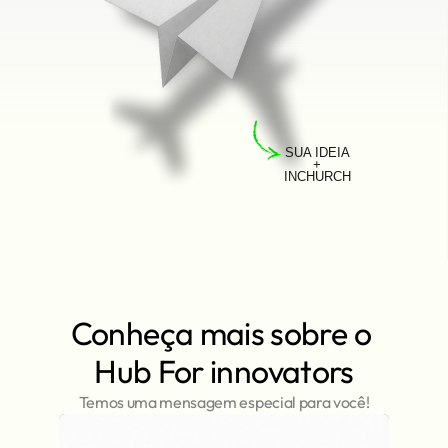
SUA IDEIA
+
INCHURCH
Conheça mais sobre o 
Hub For innovators
Temos uma mensagem especial para você!