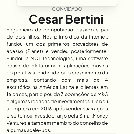
CONVIDADO
Cesar Bertini 
Engenheiro de computação, casado e pai 
de dois filhos. Nos primórdios da internet, 
fundou um dos primeiros provedores de 
acesso (Planet) e vendeu posteriormente. 
Fundou a MC1 Technologies, uma software 
house de plataforma e aplicações móveis 
corporativas, onde liderou o crescimento da 
empresa, contando com mais de 4 
escritórios na América Latina e clientes em 
16 países, participou de 3 operações de M&A 
e algumas rodadas de investimentos. Deixou 
a empresa em 2016 após vender suas ações 
e se tornou investidor anjo pela SmartMoney 
Ventures e também membro do conselho de 
algumas scale-ups.