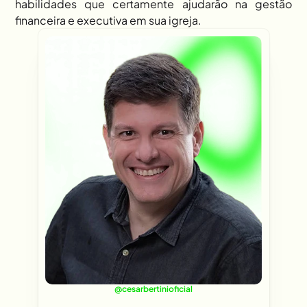
habilidades que certamente ajudarão na gestão 
financeira e executiva em sua igreja.
@cesarbertinioficial