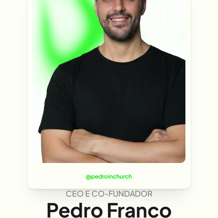
@pedroinchurch
CEO E CO-FUNDADOR
Pedro Franco