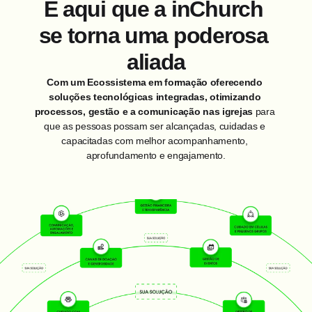
É aqui que a inChurch 
se torna uma poderosa 
aliada
Com um Ecossistema em formação oferecendo 
soluções tecnológicas integradas, otimizando 
processos, gestão e a comunicação nas igrejas
 para 
que as pessoas possam ser alcançadas, cuidadas e 
capacitadas com melhor acompanhamento, 
aprofundamento e engajamento.