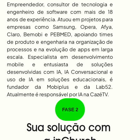
Empreendedor, consultor de tecnologia e 
engenheiro de software com mais de 18 
anos de experiência. Atuou em projetos para 
empresas como Samsung, Opera, Afya, 
Claro, Bemobi e PEBMED, apoiando times 
de produto e engenharia na organização de 
processos e na evolução de apps em larga 
escala. Especialista em desenvolvimento 
mobile e entusiasta de soluções 
desenvolvidas com IA, IA Conversacional e 
uso de IA em soluções educacionais, é 
fundador da Mobiplus e da Lab52. 
Atualmente é responsável por IA na CazéTV.
FASE 2
Sua solução com 