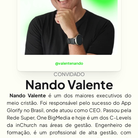
@valentenando
CONVIDADO
Nando Valente
Nando Valente
 é um dos maiores executivos do 
meio cristão. Foi responsável pelo sucesso do App 
Glorify no Brasil, onde atuou como CEO. Passou pela 
Rede Super, One BigMedia e hoje é um dos C-Levels 
da inChurch nas áreas de gestão. Engenheiro de 
formação, é um profissional de alta gestão, com 