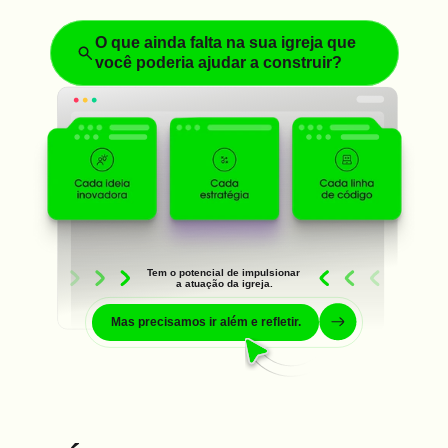
O que ainda falta na sua igreja que 
você poderia ajudar a construir?
Tem o potencial de impulsionar 
a atuação da igreja.
Mas precisamos ir além e refletir.