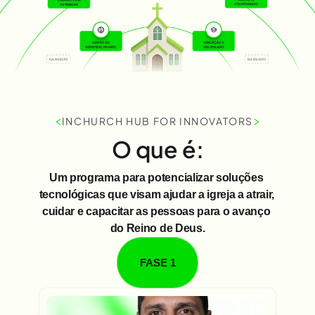
<
>
INCHURCH HUB FOR INNOVATORS
O que é:
Um programa para potencializar soluções 
tecnológicas que visam ajudar a igreja a atrair, 
cuidar e capacitar as pessoas para o avanço 
do Reino de Deus.
FASE 1