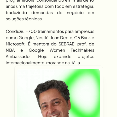
anos uma trajetória com foco em estratégia, 
traduzindo demandas de negócio em 
soluções técnicas. 
Conduziu +700 treinamentos para empresas 
como Google, Nestlé, John Deere, C6 Bank e 
Microsoft. É mentora do SEBRAE, prof. de 
MBA e Google Women TechMakers 
Ambassador. Hoje expande projetos 
internacionalmente, morando na Itália.